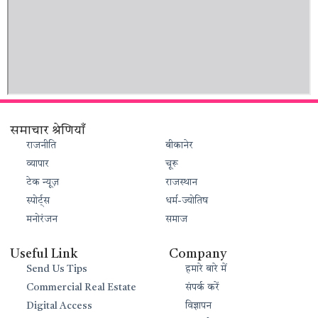
समाचार श्रेणियाँ
राजनीति
बीकानेर
व्यापार
चूरू
टेक न्यूज़
राजस्थान
स्पोर्ट्स
धर्म-ज्योतिष
मनोरंजन
समाज
Useful Link
Company
Send Us Tips
हमारे बारे में
Commercial Real Estate
संपर्क करें
Digital Access
विज्ञापन