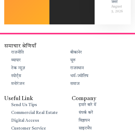
जब्त!
August
5, 2026
समाचार श्रेणियाँ
राजनीति
बीकानेर
व्यापार
चूरू
टेक न्यूज़
राजस्थान
स्पोर्ट्स
धर्म-ज्योतिष
मनोरंजन
समाज
Useful Link
Company
Send Us Tips
हमारे बारे में
Commercial Real Estate
संपर्क करें
Digital Access
विज्ञापन
Customer Service
साइटमैप