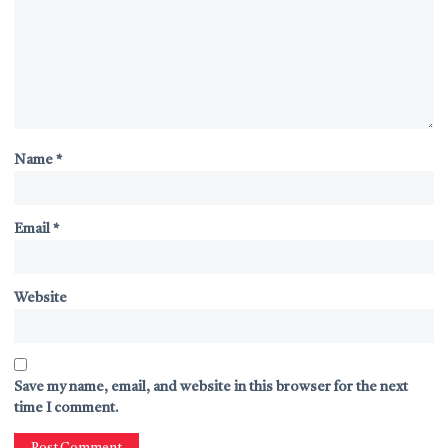
Name
*
Email
*
Website
Save my name, email, and website in this browser for the next
time I comment.