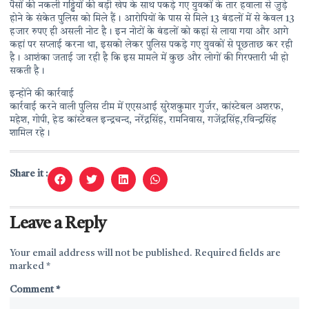
पैसों की नकली गड्डियों की बड़ी खेप के साथ पकड़े गए युवकों के तार हवाला से जुड़े
होने के संकेत पुलिस को मिले हैं। आरोपियों के पास से मिले 13 बंडलों में से केवल 13
हजार रुपए ही असली नोट है। इन नोटों के बंडलों को कहां से लाया गया और आगे
कहां पर सप्लाई करना था, इसको लेकर पुलिस पकड़े गए युवकों से पूछताछ कर रही
है। आशंका जताई जा रही है कि इस मामले में कुछ और लोगों की गिरफ्तारी भी हो
सकती है।
इन्होंने की कार्रवाई
कार्रवाई करने वाली पुलिस टीम में एएसआई सुरेशकुमार गुर्जर, कांस्टेबल अशरफ,
महेश, गोपी, हेड कांस्टेबल इन्द्रचन्द, नरेंद्रसिंह, रामनिवास, गजेंद्रसिंह,रविन्द्रसिंह
शामिल रहे।
Share it :
Leave a Reply
Your email address will not be published.
Required fields are
marked
*
Comment
*