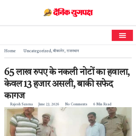
धर्म और ज्योतिष
सामाजिक गतिविधियां
Home
Uncategorized
,
बीकानेर
,
राजस्थान
65 लाख रुपए के नकली नोटों का हवाला,
केवल 13 हजार असली, बाकी सफेद
कागज
Rajesh Saxena
June 23, 2026
No Comments
6 Min Read