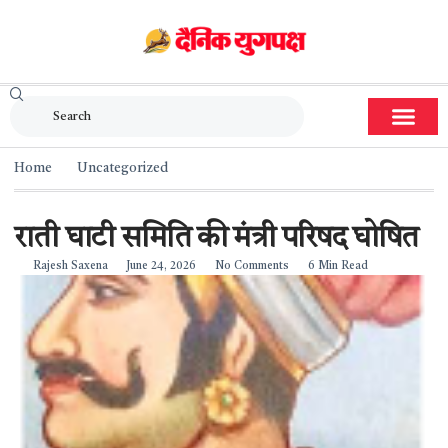
Home
Uncategorized
राती घाटी समिति की मंत्री परिषद घोषित
Rajesh Saxena
June 24, 2026
No Comments
6 Min Read