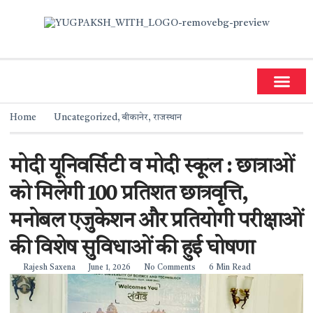
धर्म और ज्योतिष
सामाजिक गतिविधियां
Home
Uncategorized
,
बीकानेर
,
राजस्थान
मोदी यूनिवर्सिटी व मोदी स्कूल : छात्राओं
को मिलेगी 100 प्रतिशत छात्रवृत्ति,
मनोबल एजुकेशन और प्रतियोगी परीक्षाओं
की विशेष सुविधाओं की हुई घोषणा
Rajesh Saxena
June 1, 2026
No Comments
6 Min Read