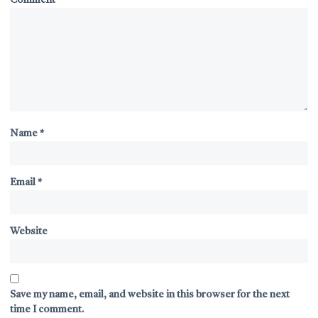
Comment
*
Name
*
Email
*
Website
Save my name, email, and website in this browser for the next
time I comment.