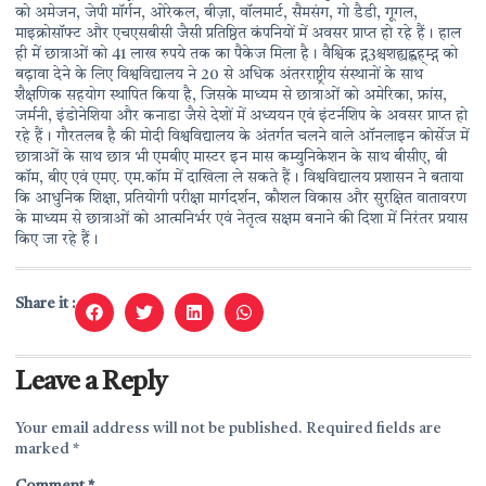
को अमेजन, जेपी मॉर्गन, ओरेकल, बीज़ा, वॉलमार्ट, सैमसंग, गो डैडी, गूगल,
माइक्रोसॉफ्ट और एचएसबीसी जैसी प्रतिष्ठित कंपनियों में अवसर प्राप्त हो रहे हैं। हाल
ही में छात्राओं को 41 लाख रुपये तक का पैकेज मिला है। वैश्विक द्ग3श्चशह्यह्वह्म्द्ग को
बढ़ावा देने के लिए विश्वविद्यालय ने 20 से अधिक अंतरराष्ट्रीय संस्थानों के साथ
शैक्षणिक सहयोग स्थापित किया है, जिसके माध्यम से छात्राओं को अमेरिका, फ्रांस,
जर्मनी, इंडोनेशिया और कनाडा जैसे देशों में अध्ययन एवं इंटर्नशिप के अवसर प्राप्त हो
रहे हैं। गौरतलब है की मोदी विश्वविद्यालय के अंतर्गत चलने वाले ऑनलाइन कोर्सेज में
छात्राओं के साथ छात्र भी एमबीए मास्टर इन मास कम्युनिकेशन के साथ बीसीए, बी
कॉम, बीए एवं एमए. एम.कॉम में दाखिला ले सकते हैं। विश्वविद्यालय प्रशासन ने बताया
कि आधुनिक शिक्षा, प्रतियोगी परीक्षा मार्गदर्शन, कौशल विकास और सुरक्षित वातावरण
के माध्यम से छात्राओं को आत्मनिर्भर एवं नेतृत्व सक्षम बनाने की दिशा में निरंतर प्रयास
किए जा रहे हैं।
Share it :
Leave a Reply
Your email address will not be published.
Required fields are
marked
*