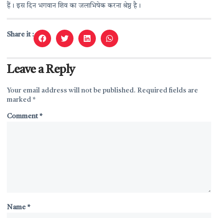
हैं। इस दिन भगवान शिव का जलाभिषेक करना श्रेष्ठ है।
Share it :
Leave a Reply
Your email address will not be published.
Required fields are
marked
*
Comment
*
Name
*