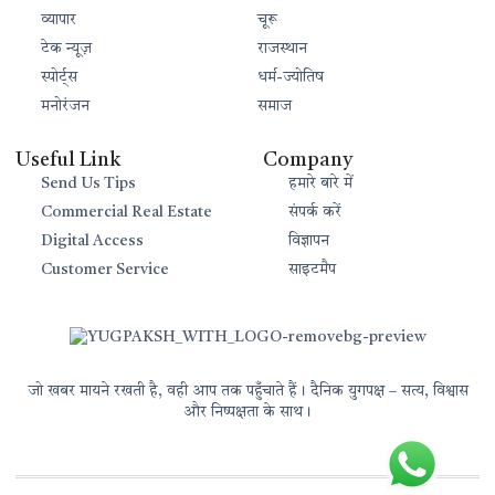
व्यापार
चूरू
टेक न्यूज़
राजस्थान
स्पोर्ट्स
धर्म-ज्योतिष
मनोरंजन
समाज
Useful Link
Company
Send Us Tips
हमारे बारे में
Commercial Real Estate
संपर्क करें
Digital Access
विज्ञापन
Customer Service
साइटमैप
जो खबर मायने रखती है, वही आप तक पहुँचाते हैं। दैनिक युगपक्ष – सत्य, विश्वास
और निष्पक्षता के साथ।