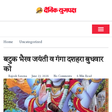
धर्म और ज्योतिष
सामाजिक गतिविधियां
Home
Uncategorized
बटुक भैरव जयंती व गंगा दशहरा बुधवार
को
Rajesh Saxena
June 23, 2026
No Comments
6 Min Read