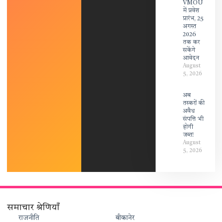
VMOU
में प्रवेश
प्रारंभ, 25
अगस्त
2026
तक कर
सकेंगे
आवेदन
August
5, 2026
अब
तस्करों की
अवैध
संपत्ति भी
होगी
जब्त!
August
5, 2026
समाचार श्रेणियाँ
राजनीति
बीकानेर