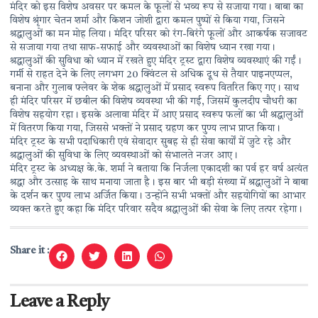
मंदिर को इस विशेष अवसर पर कमल के फूलों से भव्य रूप से सजाया गया। बाबा का
विशेष श्रृंगार चेतन शर्मा और किशन जोशी द्वारा कमल पुष्पों से किया गया, जिसने
श्रद्धालुओं का मन मोह लिया। मंदिर परिसर को रंग-बिरंगे फूलों और आकर्षक सजावट
से सजाया गया तथा साफ-सफाई और व्यवस्थाओं का विशेष ध्यान रखा गया।
श्रद्धालुओं की सुविधा को ध्यान में रखते हुए मंदिर ट्रस्ट द्वारा विशेष व्यवस्थाएं की गईं।
गर्मी से राहत देने के लिए लगभग 20 क्विंटल से अधिक दूध से तैयार पाइनएप्पल,
बनाना और गुलाब फ्लेवर के शेक श्रद्धालुओं में प्रसाद स्वरूप वितरित किए गए। साथ
ही मंदिर परिसर में छबील की विशेष व्यवस्था भी की गई, जिसमें कुलदीप चौधरी का
विशेष सहयोग रहा। इसके अलावा मंदिर में आए प्रसाद स्वरूप फलों का भी श्रद्धालुओं
में वितरण किया गया, जिससे भक्तों ने प्रसाद ग्रहण कर पुण्य लाभ प्राप्त किया।
मंदिर ट्रस्ट के सभी पदाधिकारी एवं सेवादार सुबह से ही सेवा कार्यों में जुटे रहे और
श्रद्धालुओं की सुविधा के लिए व्यवस्थाओं को संभालते नजर आए।
मंदिर ट्रस्ट के अध्यक्ष के.के. शर्मा ने बताया कि निर्जला एकादशी का पर्व हर वर्ष अत्यंत
श्रद्धा और उत्साह के साथ मनाया जाता है। इस बार भी बड़ी संख्या में श्रद्धालुओं ने बाबा
के दर्शन कर पुण्य लाभ अर्जित किया। उन्होंने सभी भक्तों और सहयोगियों का आभार
व्यक्त करते हुए कहा कि मंदिर परिवार सदैव श्रद्धालुओं की सेवा के लिए तत्पर रहेगा।
Share it :
Leave a Reply