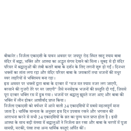
बीकानेर। निर्जला एकादशी के पावन अवसर पर जयपुर रोड स्थित खाटू श्याम बाबा
मंदिर में श्रद्धा, भक्ति और आस्था का अद्भुत संगम देखने को मिला। सुबह से ही मंदिर
परिसर में श्रद्धालुओं की लंबी कतारें बाबा के दर्शन के लिए लगनी शुरू हो गईं। दिनभर
भक्तों का तांता लगा रहा और मंदिर परिसर बाबा के जयकारों तथा भजनों की मधुर
स्वर लहरियों से भक्तिमय बना रहा।
इस अवसर पर भक्तों द्वारा बाबा के दरबार में “सज मत श्याम नजर लग जाएगी,
बरसाने की गुजरी तेरे पर मर जाएगी” जैसे मनमोहक भजनों की प्रस्तुति दी गई, जिससे
पूरा दरबार भक्ति रस में डूब गया। भजनों पर श्रद्धालु झूमते नजर आए और बाबा की
भक्ति में लीन होकर आशीर्वाद प्राप्त किया।
निर्जला एकादशी को वर्षभर में आने वाली 24 एकादशियों में सबसे महत्वपूर्ण माना
जाता है। धार्मिक मान्यता के अनुसार इस दिन उपवास रखने और भगवान की
आराधना करने से सभी 24 एकादशियों के व्रत का पुण्य फल प्राप्त होता है। इसी
आस्था के साथ बड़ी संख्या में श्रद्धालुओं ने निर्जला व्रत रखा और बाबा के चरणों में पूजा
सामग्री, मटकी, पंखा तथा अन्य धार्मिक वस्तुएं अर्पित कीं।