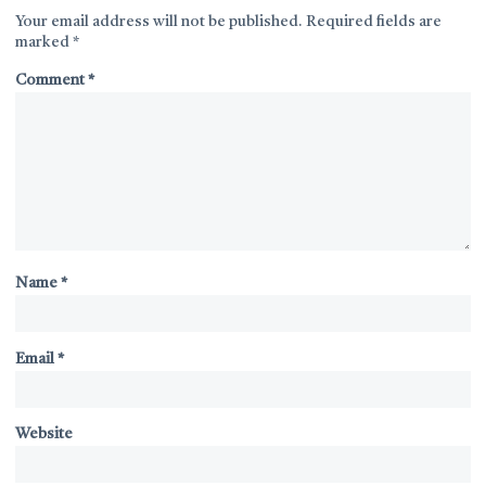
Your email address will not be published.
Required fields are
marked
*
Comment
*
Name
*
Email
*
Website