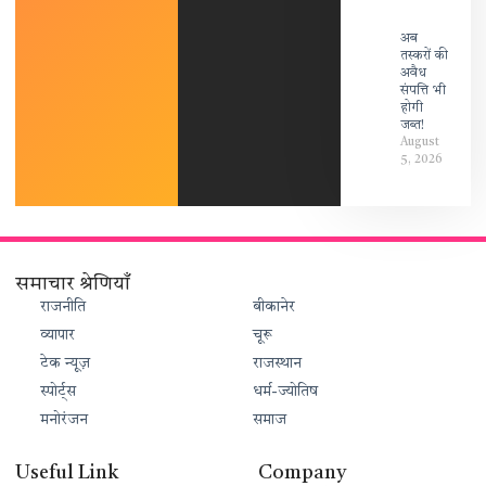
अब
तस्करों की
अवैध
संपत्ति भी
होगी
जब्त!
August
5, 2026
समाचार श्रेणियाँ
राजनीति
बीकानेर
व्यापार
चूरू
टेक न्यूज़
राजस्थान
स्पोर्ट्स
धर्म-ज्योतिष
मनोरंजन
समाज
Useful Link
Company