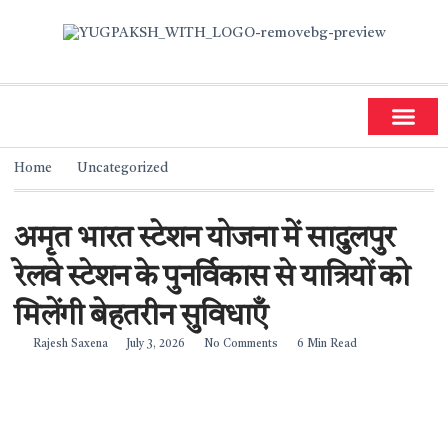
धर्म और ज्योतिष
सामाजिक गतिविधियां
Home
Uncategorized
अमृत भारत स्टेशन योजना में सादुलपुर
रेलवे स्टेशन के पुनर्विकास से यात्रियों को
मिलेंगी बेहतरीन सुविधाएँ
Rajesh Saxena
July 3, 2026
No Comments
6 Min Read