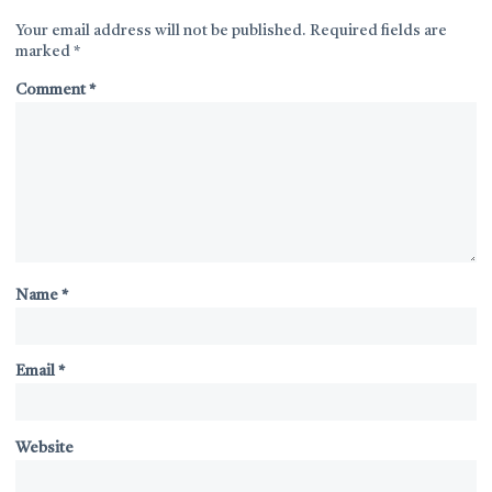
Your email address will not be published.
Required fields are
marked
*
Comment
*
Name
*
Email
*
Website