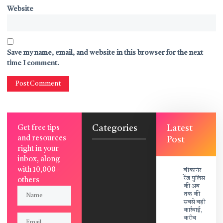
Website
Save my name, email, and website in this browser for the next
time I comment.
Categories
Latest
Get free tips
and resources
Post
right in your
inbox, along
with 10,000+
बीकानेर
रेंज पुलिस
others
की अब
तक की
सबसे बड़ी
कार्रवाई,
करीब