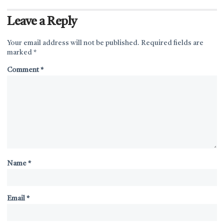
Leave a Reply
Your email address will not be published.
Required fields are
marked
*
Comment
*
Name
*
Email
*